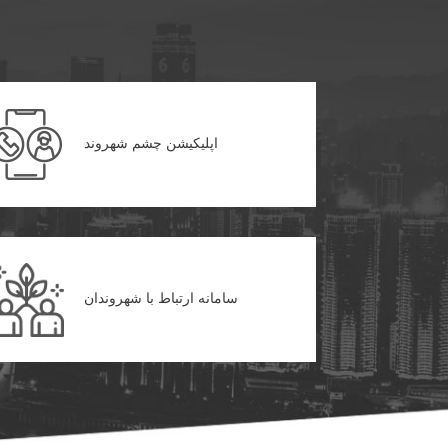
اپلیکیشن چشم شهروند
سامانه ارتباط با شهروندان