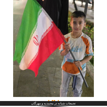
تجمعات شبانه در محمدیه و مهرگان