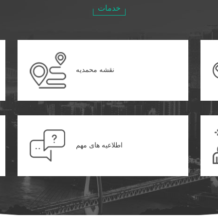
خدمات
نقشه محمدیه
اطلاعیه های مهم