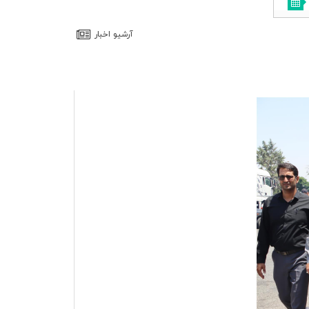
آرشيو اخبار