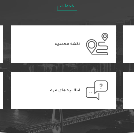
خدمات
نقشه محمدیه
اطلاعیه های مهم