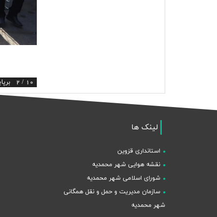
2 / 10
برپا
لینک ها
استانداری قزوین
نقشه هوایی شهر محمدیه
شورای اسلامی شهر محمدیه
سازمان مدیریت و حمل و نقل همگانی
شهر محمدیه