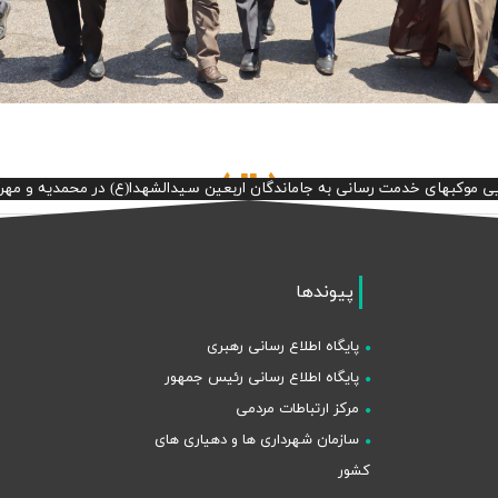
یی موکبهای خدمت رسانی به جاماندگان اربعین سیدالشهدا(ع) در محمدیه و مهر
پیوندها
پایگاه اطلاع رسانی رهبری
پایگاه اطلاع رسانی رئیس جمهور
مرکز ارتباطات مردمی
سازمان شهرداری ها و دهیاری های
کشور